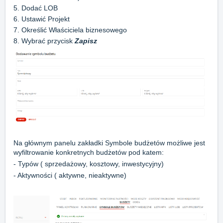
5. Dodać LOB
6. Ustawić Projekt
7. Określić Właściciela biznesowego
8. Wybrać przycisk
Zapisz
Na głównym panelu zakładki Symbole budżetów możliwe jest
wyfiltrowanie konkretnych budżetów pod katem:
- Typów ( sprzedażowy, kosztowy, inwestycyjny)
- Aktywności ( aktywne, nieaktywne)