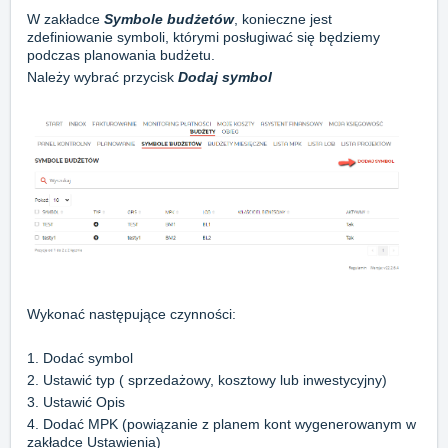
W zakładce
Symbole budżetów
, konieczne jest
zdefiniowanie symboli, którymi posługiwać się będziemy
podczas planowania budżetu.
Należy wybrać przycisk
Dodaj symbol
Wykonać następujące czynności:
1. Dodać symbol
2. Ustawić typ ( sprzedażowy, kosztowy lub inwestycyjny)
3. Ustawić Opis
4. Dodać MPK (powiązanie z planem kont wygenerowanym w
zakładce Ustawienia)