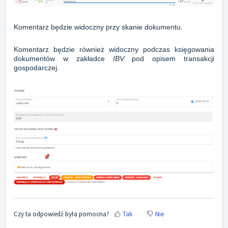
Komentarz będzie widoczny przy skanie dokumentu.
Komentarz będzie również widoczny podczas księgowania
dokumentów w zakładce
IBV
pod opisem transakcji
gospodarczej.
Czy ta odpowiedź była pomocna?
Tak
Nie