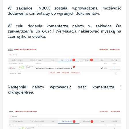
W zakładce INBOX została wprowadzona możliwość
dodawania komentarzy do wgranych dokumentów.
W celu dodania komentarza należy w zakładce
Do
zatwierdzenia
lub
OCR i Weryfikacja
nakierować myszką na
czarną ikonę ołówka.
Następnie należy wprowadzić treść komentarza i
kliknąć
entree
.