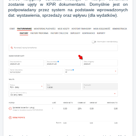
zostanie ujęty w KPiR dokumentami. Domyślnie jest on
podpowiadany przez system na podstawie wprowadzonych
dat: wystawienia, sprzedaży oraz wpływu (dla wydatków).