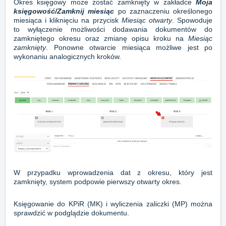
Okres księgowy może zostać zamknięty w zakładce
Moja
księgowość/Zamknij miesiąc
po zaznaczeniu określonego
miesiąca i kliknięciu na przycisk
Miesiąc otwarty
. Spowoduje
to wyłączenie możliwości dodawania dokumentów do
zamkniętego okresu oraz zmianę opisu kroku na
Miesiąc
zamknięty
. Ponowne otwarcie miesiąca możliwe jest po
wykonaniu analogicznych kroków.
W przypadku wprowadzenia dat z okresu, który jest
zamknięty, system podpowie pierwszy otwarty okres.
Księgowanie do KPiR (MK) i wyliczenia zaliczki (MP) można
sprawdzić w podglądzie dokumentu.